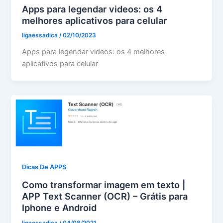
Apps para legendar videos: os 4
melhores aplicativos para celular
ligaessadica
/
02/10/2023
Apps para legendar videos: os 4 melhores
aplicativos para celular
Dicas De APPS
Como transformar imagem em texto |
APP Text Scanner (OCR) – Grátis para
Iphone e Android