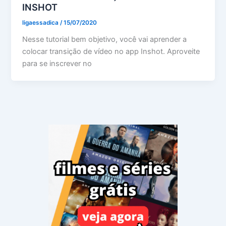
INSHOT
ligaessadica
/
15/07/2020
Nesse tutorial bem objetivo, você vai aprender a
colocar transição de vídeo no app Inshot. Aproveite
para se inscrever no