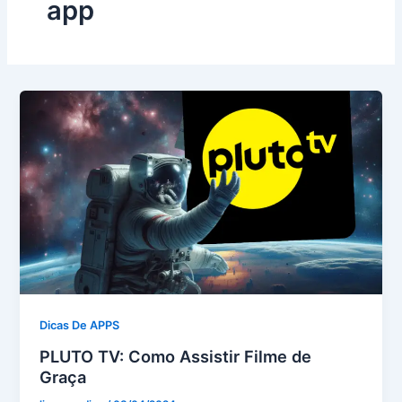
app
Dicas De APPS
PLUTO TV: Como Assistir Filme de
Graça