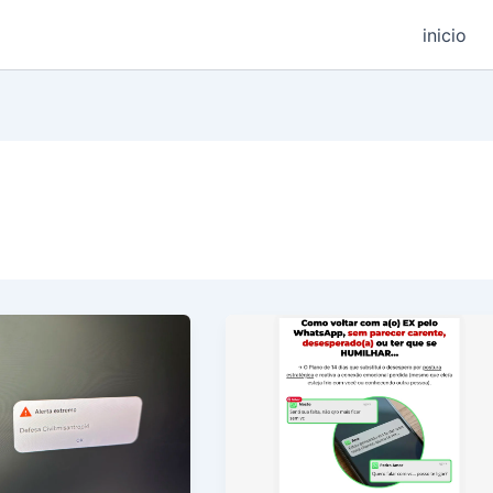
inicio