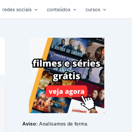
redes sociais
conteúdos
cursos
Aviso:
Analisamos de forma