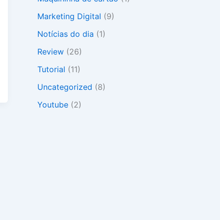
Marketing Digital
(9)
Notícias do dia
(1)
Review
(26)
Tutorial
(11)
Uncategorized
(8)
Youtube
(2)