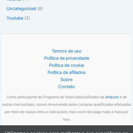
Uncategorized
(8)
Youtube
(2)
Termos de uso
Política de privacidade
Política de cookie
Política de afiliados
Sobre
Contato
Como participante do Programa de Associados/afiliados da
Amazon
e de
outras marcas/lojas, somos remunerado pelas compras qualificadas efetuadas
por meio de nossos links e indicações; mas você não paga nada a mais por
isso.