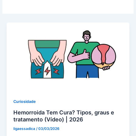
Curiosidade
Hemorroida Tem Cura? Tipos, graus e
tratamento (Vídeo) | 2026
ligaessadica
/
03/03/2026