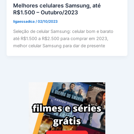
Melhores celulares Samsung, até
R$1.500 – Outubro/2023
ligaessadica
/
02/10/2023
Seleção de celular Samsung: celular bom e barato
até R$1.500 a R$2.500 para comprar em 2023,
melhor celular Samsung para dar de presente