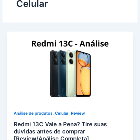
Celular
,
,
Análise de produtos
Celular
Review
Redmi 13C Vale a Pena? Tire suas
dúvidas antes de comprar
[Review/Análise Completa]