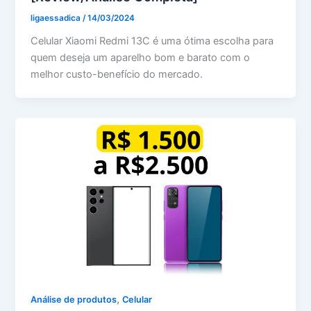
ligaessadica
/
14/03/2024
Celular Xiaomi Redmi 13C é uma ótima escolha para
quem deseja um aparelho bom e barato com o
melhor custo-benefício do mercado.
,
Análise de produtos
Celular