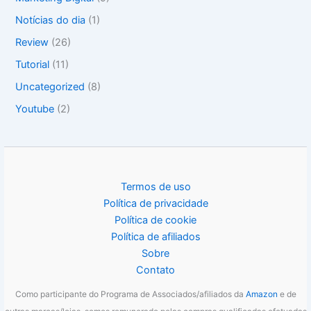
Notícias do dia
(1)
Review
(26)
Tutorial
(11)
Uncategorized
(8)
Youtube
(2)
Termos de uso
Política de privacidade
Política de cookie
Política de afiliados
Sobre
Contato
Como participante do Programa de Associados/afiliados da
Amazon
e de