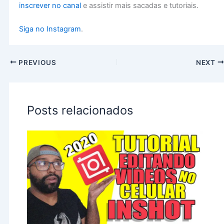
inscrever no canal
e assistir mais sacadas e tutoriais.
Siga no Instagram
.
PREVIOUS
NEXT
Posts relacionados