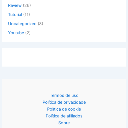
Review
(26)
Tutorial
(11)
Uncategorized
(8)
Youtube
(2)
Termos de uso
Política de privacidade
Política de cookie
Política de afiliados
Sobre