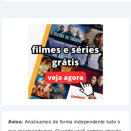
Aviso:
Analisamos de forma independente tudo o