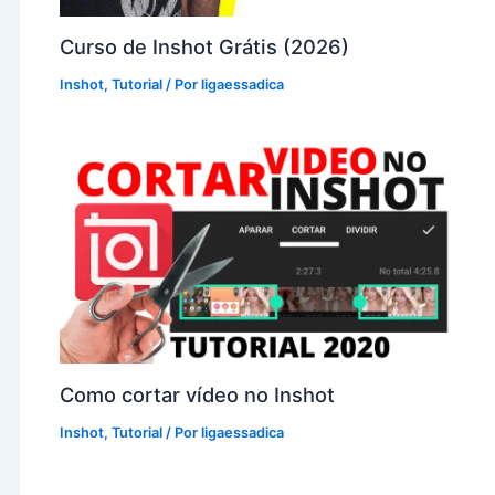
Curso de Inshot Grátis (2026)
Inshot
,
Tutorial
/ Por
ligaessadica
Como cortar vídeo no Inshot
Inshot
,
Tutorial
/ Por
ligaessadica