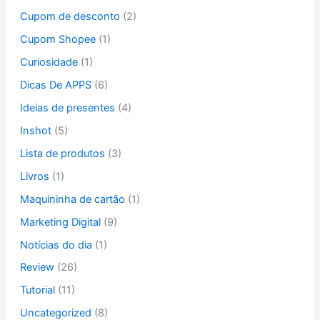
Cupom de desconto
(2)
Cupom Shopee
(1)
Curiosidade
(1)
Dicas De APPS
(6)
Ideias de presentes
(4)
Inshot
(5)
Lista de produtos
(3)
Livros
(1)
Maquininha de cartão
(1)
Marketing Digital
(9)
Notícias do dia
(1)
Review
(26)
Tutorial
(11)
Uncategorized
(8)