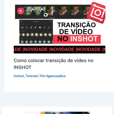
Como colocar transição de vídeo no
INSHOT
Inshot
,
Tutorial
/ Por
ligaessadica