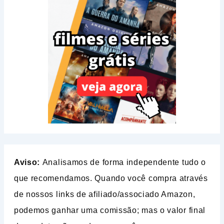
Aviso:
Analisamos de forma independente tudo o
que recomendamos. Quando você compra através
de nossos links de afiliado/associado Amazon,
podemos ganhar uma comissão; mas o valor final