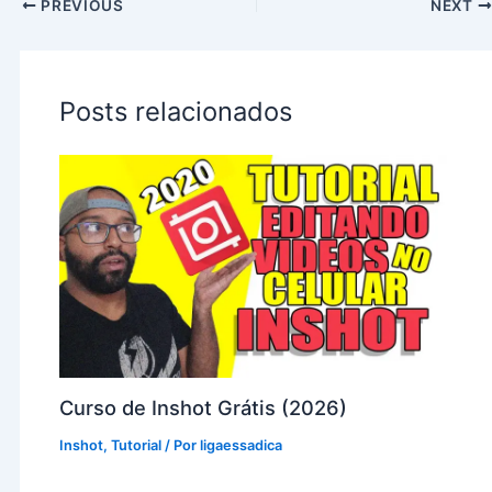
PREVIOUS
NEXT
Posts relacionados
Curso de Inshot Grátis (2026)
Inshot
,
Tutorial
/ Por
ligaessadica