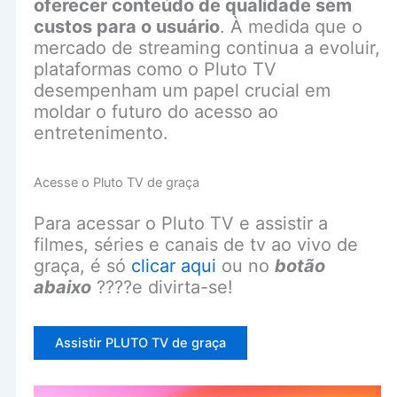
oferecer conteúdo de qualidade sem
custos para o usuário
. À medida que o
mercado de streaming continua a evoluir,
plataformas como o Pluto TV
desempenham um papel crucial em
moldar o futuro do acesso ao
entretenimento.
Acesse o Pluto TV de graça
Para acessar o Pluto TV e assistir a
filmes, séries e canais de tv ao vivo de
graça, é só
clicar aqui
ou no
botão
abaixo
????e divirta-se!
Assistir PLUTO TV de graça