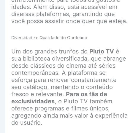
idades. Além disso, está acessível em
diversas plataformas, garantindo que
você possa assistir onde quer que esteja.
Diversidade e Qualidade do Conteúdo
Um dos grandes trunfos do
Pluto TV
é
sua biblioteca diversificada, que abrange
desde clássicos do cinema até séries
contemporâneas. A plataforma se
esforça para renovar constantemente
seu catálogo, mantendo o conteúdo
fresco e relevante.
Para os fãs de
exclusividades
, o Pluto TV também
oferece programas e filmes únicos,
agregando ainda mais valor à experiência
do usuário.