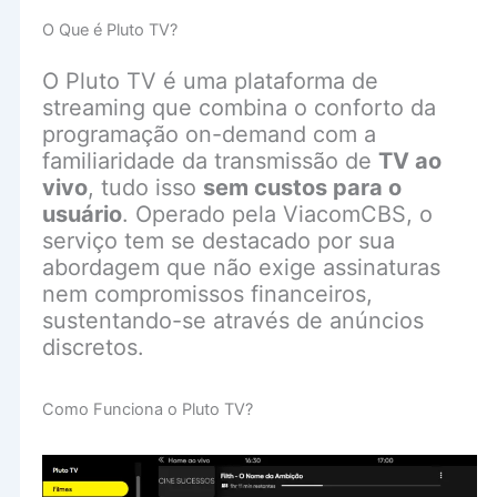
O Que é Pluto TV?
O Pluto TV é uma plataforma de
streaming que combina o conforto da
programação on-demand com a
familiaridade da transmissão de
TV ao
vivo
, tudo isso
sem custos para o
usuário
. Operado pela ViacomCBS, o
serviço tem se destacado por sua
abordagem que não exige assinaturas
nem compromissos financeiros,
sustentando-se através de anúncios
discretos.
Como Funciona o Pluto TV?