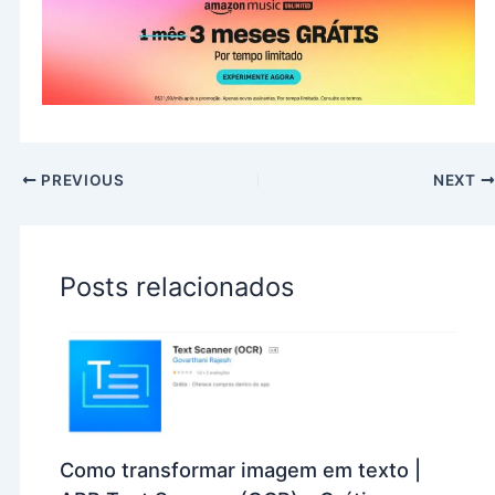
PREVIOUS
NEXT
Posts relacionados
Como transformar imagem em texto |