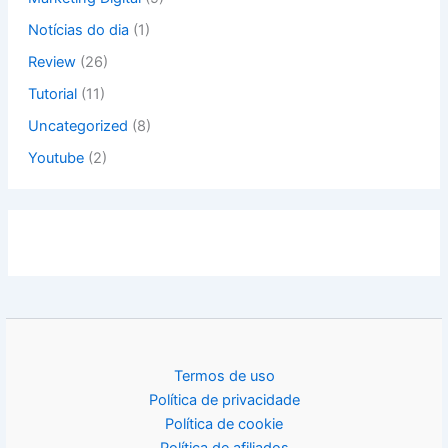
Notícias do dia
(1)
Review
(26)
Tutorial
(11)
Uncategorized
(8)
Youtube
(2)
Termos de uso
Política de privacidade
Política de cookie