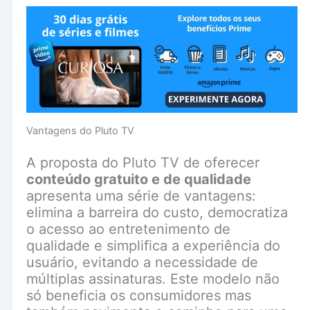
Vantagens do Pluto TV
A proposta do Pluto TV de oferecer
conteúdo gratuito e de qualidade
apresenta uma série de vantagens:
elimina a barreira do custo, democratiza
o acesso ao entretenimento de
qualidade e simplifica a experiência do
usuário, evitando a necessidade de
múltiplas assinaturas. Este modelo não
só beneficia os consumidores mas