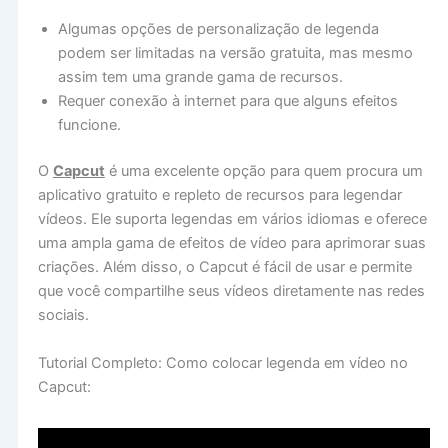
Algumas opções de personalização de legenda
podem ser limitadas na versão gratuita, mas mesmo
assim tem uma grande gama de recursos.
Requer conexão à internet para que alguns efeitos
funcione.
O
Capcut
é uma excelente opção para quem procura um
aplicativo gratuito e repleto de recursos para legendar
vídeos. Ele suporta legendas em vários idiomas e oferece
uma ampla gama de efeitos de vídeo para aprimorar suas
criações. Além disso, o Capcut é fácil de usar e permite
que você compartilhe seus vídeos diretamente nas redes
sociais.
Tutorial Completo: Como colocar legenda em vídeo no
Capcut: