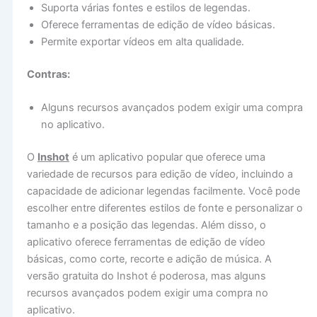
Suporta várias fontes e estilos de legendas.
Oferece ferramentas de edição de vídeo básicas.
Permite exportar vídeos em alta qualidade.
Contras:
Alguns recursos avançados podem exigir uma compra
no aplicativo.
O
Inshot
é um aplicativo popular que oferece uma
variedade de recursos para edição de vídeo, incluindo a
capacidade de adicionar legendas facilmente. Você pode
escolher entre diferentes estilos de fonte e personalizar o
tamanho e a posição das legendas. Além disso, o
aplicativo oferece ferramentas de edição de vídeo
básicas, como corte, recorte e adição de música. A
versão gratuita do Inshot é poderosa, mas alguns
recursos avançados podem exigir uma compra no
aplicativo.