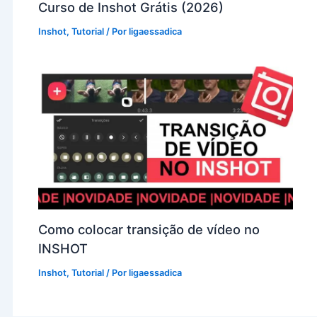
Curso de Inshot Grátis (2026)
Inshot
,
Tutorial
/ Por
ligaessadica
Como colocar transição de vídeo no
INSHOT
Inshot
,
Tutorial
/ Por
ligaessadica