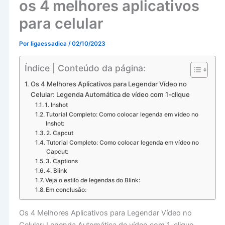
os 4 melhores aplicativos
para celular
Por
ligaessadica
/
02/10/2023
Índice | Conteúdo da página:
Os 4 Melhores Aplicativos para Legendar Vídeo no
Celular: Legenda Automática de vídeo com 1-clique
1. Inshot
Tutorial Completo: Como colocar legenda em vídeo no
Inshot:
2. Capcut
Tutorial Completo: Como colocar legenda em vídeo no
Capcut:
3. Captions
4. Blink
Veja o estilo de legendas do Blink:
Em conclusão:
Os 4 Melhores Aplicativos para Legendar Vídeo no