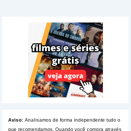
Aviso:
Analisamos de forma independente tudo o
que recomendamos. Quando você compra através