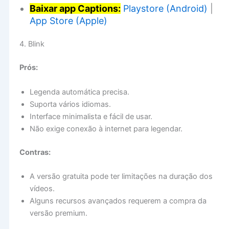
Baixar app Captions:
Playstore (Android)
|
App Store (Apple)
4. Blink
Prós:
Legenda automática precisa.
Suporta vários idiomas.
Interface minimalista e fácil de usar.
Não exige conexão à internet para legendar.
Contras:
A versão gratuita pode ter limitações na duração dos
vídeos.
Alguns recursos avançados requerem a compra da
versão premium.