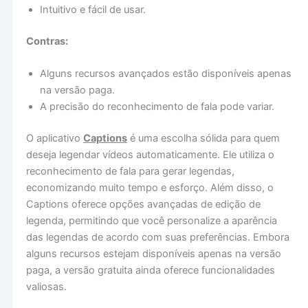
Intuitivo e fácil de usar.
Contras:
Alguns recursos avançados estão disponíveis apenas
na versão paga.
A precisão do reconhecimento de fala pode variar.
O aplicativo
Captions
é uma escolha sólida para quem
deseja legendar vídeos automaticamente. Ele utiliza o
reconhecimento de fala para gerar legendas,
economizando muito tempo e esforço. Além disso, o
Captions oferece opções avançadas de edição de
legenda, permitindo que você personalize a aparência
das legendas de acordo com suas preferências. Embora
alguns recursos estejam disponíveis apenas na versão
paga, a versão gratuita ainda oferece funcionalidades
valiosas.