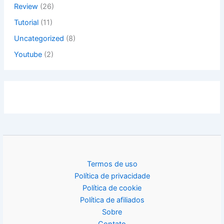
Review
(26)
Tutorial
(11)
Uncategorized
(8)
Youtube
(2)
Termos de uso
Política de privacidade
Política de cookie
Política de afiliados
Sobre