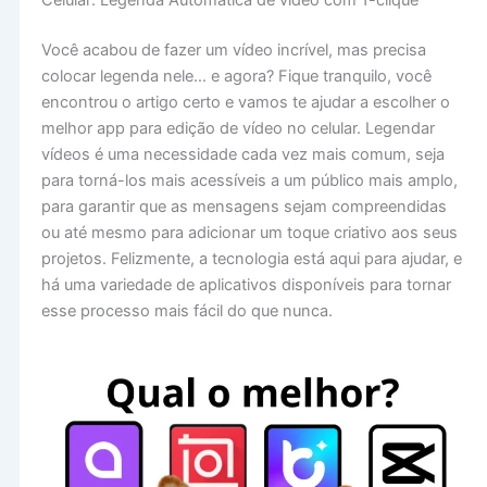
Celular: Legenda Automática de vídeo com 1-clique
Você acabou de fazer um vídeo incrível, mas precisa
colocar legenda nele… e agora? Fique tranquilo, você
encontrou o artigo certo e vamos te ajudar a escolher o
melhor app para edição de vídeo no celular. Legendar
vídeos é uma necessidade cada vez mais comum, seja
para torná-los mais acessíveis a um público mais amplo,
para garantir que as mensagens sejam compreendidas
ou até mesmo para adicionar um toque criativo aos seus
projetos. Felizmente, a tecnologia está aqui para ajudar, e
há uma variedade de aplicativos disponíveis para tornar
esse processo mais fácil do que nunca.