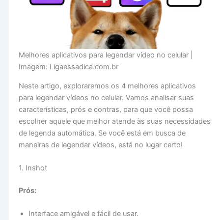
Melhores aplicativos para legendar vídeo no celular |
Imagem: Ligaessadica.com.br
Neste artigo, exploraremos os 4 melhores aplicativos
para legendar vídeos no celular. Vamos analisar suas
características, prós e contras, para que você possa
escolher aquele que melhor atende às suas necessidades
de legenda automática. Se você está em busca de
maneiras de legendar vídeos, está no lugar certo!
1. Inshot
Prós:
Interface amigável e fácil de usar.