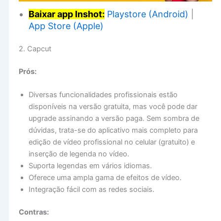
Baixar app Inshot:
Playstore (Android)
|
App Store (Apple)
2. Capcut
Prós:
Diversas funcionalidades profissionais estão
disponíveis na versão gratuita, mas você pode dar
upgrade assinando a versão paga. Sem sombra de
dúvidas, trata-se do aplicativo mais completo para
edição de vídeo profissional no celular (gratuito) e
inserção de legenda no vídeo.
Suporta legendas em vários idiomas.
Oferece uma ampla gama de efeitos de vídeo.
Integração fácil com as redes sociais.
Contras: