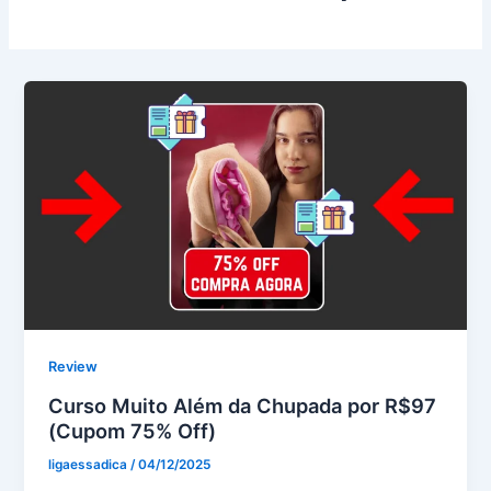
Review
Curso Muito Além da Chupada por R$97
(Cupom 75% Off)
ligaessadica
/
04/12/2025