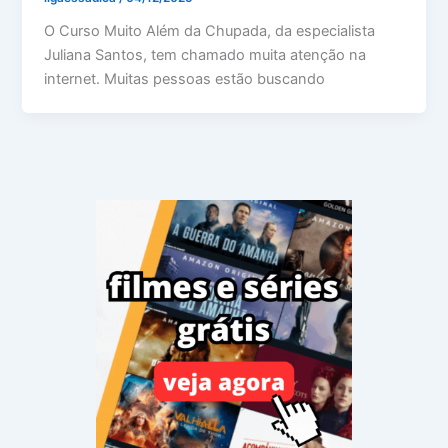
O Curso Muito Além da Chupada, da especialista
Juliana Santos, tem chamado muita atenção na
internet. Muitas pessoas estão buscando