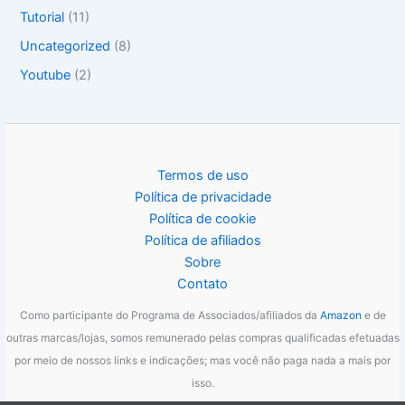
Tutorial
(11)
Uncategorized
(8)
Youtube
(2)
Termos de uso
Política de privacidade
Política de cookie
Política de afiliados
Sobre
Contato
Como participante do Programa de Associados/afiliados da
Amazon
e de
outras marcas/lojas, somos remunerado pelas compras qualificadas efetuadas
por meio de nossos links e indicações; mas você não paga nada a mais por
isso.