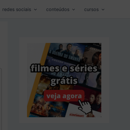
redes sociais
conteúdos
cursos