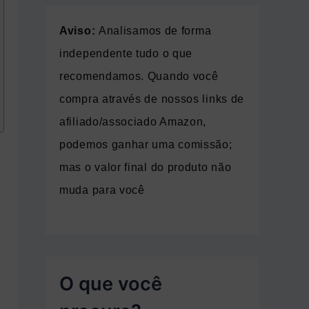
Aviso:
Analisamos de forma
independente tudo o que
recomendamos. Quando você
compra através de nossos links de
afiliado/associado Amazon,
podemos ganhar uma comissão;
mas o valor final do produto não
muda para você
O que você