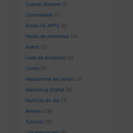
Cupom Shopee
(1)
Curiosidade
(1)
Dicas De APPS
(6)
Ideias de presentes
(4)
Inshot
(5)
Lista de produtos
(3)
Livros
(1)
Maquininha de cartão
(1)
Marketing Digital
(9)
Notícias do dia
(1)
Review
(26)
Tutorial
(11)
Uncategorized
(8)