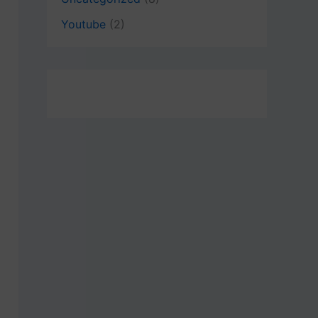
Youtube
(2)