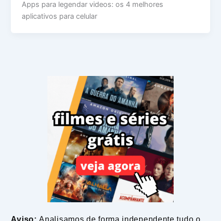
Apps para legendar videos: os 4 melhores
aplicativos para celular
Aviso:
Analisamos de forma independente tudo o