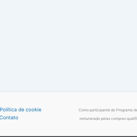
Política de cookie
Como participante do Programa de
Contato
remunerado pelas compras qualifi