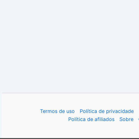
Termos de uso
Política de privacidade
Política de afiliados
Sobre