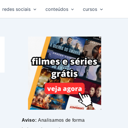
redes sociais
conteúdos
cursos
Aviso:
Analisamos de forma