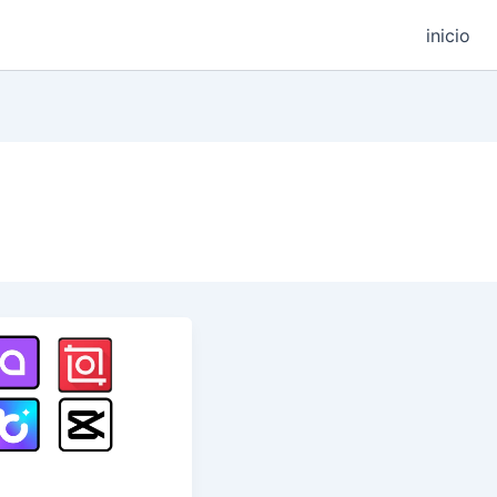
inicio