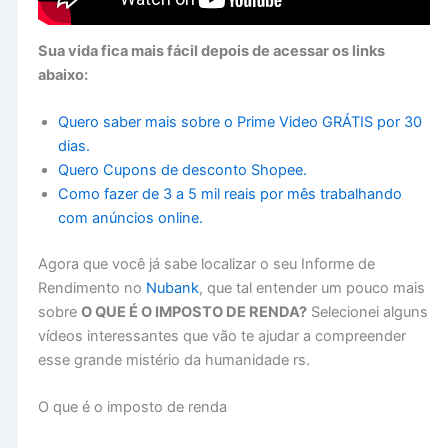
Sua vida fica mais fácil depois de acessar os links
abaixo:
Quero saber mais sobre o Prime Video GRÁTIS por 30
dias.
Quero Cupons de desconto Shopee.
Como fazer de 3 a 5 mil reais por mês trabalhando
com anúncios online.
Agora que você já sabe localizar o seu Informe de
Rendimento no
Nubank
, que tal entender um pouco mais
sobre
O QUE É O IMPOSTO DE RENDA?
Selecionei alguns
vídeos interessantes que vão te ajudar a compreender
esse grande mistério da humanidade rs.
O que é o imposto de renda