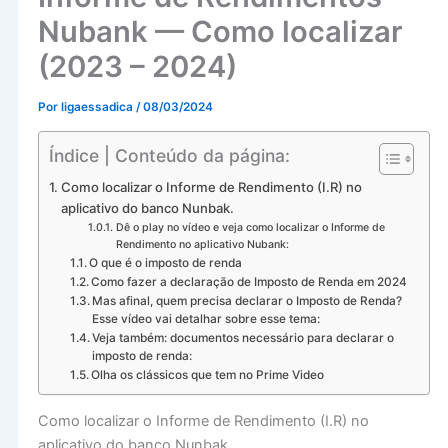
Nubank — Como localizar
(2023 – 2024)
Por
ligaessadica
/
08/03/2024
Índice | Conteúdo da página:
Como localizar o Informe de Rendimento (I.R) no
aplicativo do banco Nunbak.
Dê o play no vídeo e veja como localizar o Informe de
Rendimento no aplicativo Nubank:
O que é o imposto de renda
Como fazer a declaração de Imposto de Renda em 2024
Mas afinal, quem precisa declarar o Imposto de Renda?
Esse vídeo vai detalhar sobre esse tema:
Veja também: documentos necessário para declarar o
imposto de renda:
Olha os clássicos que tem no Prime Video
Como localizar o Informe de Rendimento (I.R) no
aplicativo do banco Nunbak.