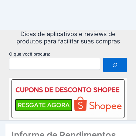
Dicas de aplicativos e reviews de
produtos para facilitar suas compras
O que você procura:
Informe de Rendimentos