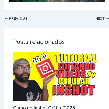
PREVIOUS
NEXT
Posts relacionados
Curso de Inshot Grátis (2026)