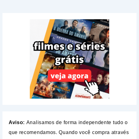
Aviso:
Analisamos de forma independente tudo o
que recomendamos. Quando você compra através