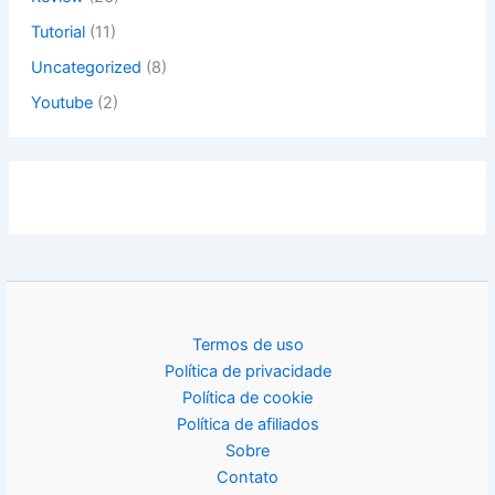
Tutorial
(11)
Uncategorized
(8)
Youtube
(2)
Termos de uso
Política de privacidade
Política de cookie
Política de afiliados
Sobre
Contato