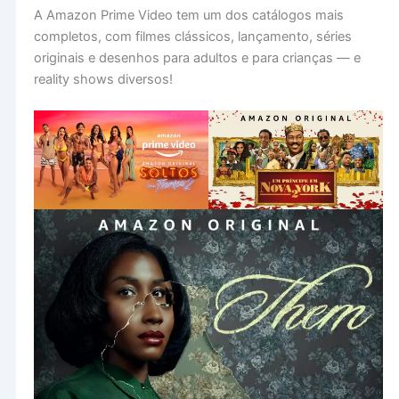
A Amazon Prime Video tem um dos catálogos mais
completos, com filmes clássicos, lançamento, séries
originais e desenhos para adultos e para crianças — e
reality shows diversos!