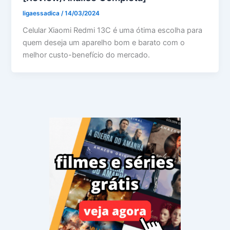
ligaessadica
/
14/03/2024
Celular Xiaomi Redmi 13C é uma ótima escolha para
quem deseja um aparelho bom e barato com o
melhor custo-benefício do mercado.