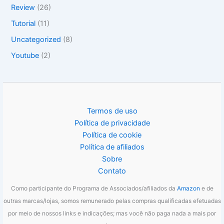
Review
(26)
Tutorial
(11)
Uncategorized
(8)
Youtube
(2)
Termos de uso
Política de privacidade
Política de cookie
Política de afiliados
Sobre
Contato
Como participante do Programa de Associados/afiliados da
Amazon
e de
outras marcas/lojas, somos remunerado pelas compras qualificadas efetuadas
por meio de nossos links e indicações; mas você não paga nada a mais por