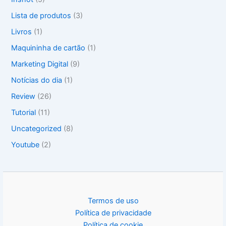
Lista de produtos
(3)
Livros
(1)
Maquininha de cartão
(1)
Marketing Digital
(9)
Notícias do dia
(1)
Review
(26)
Tutorial
(11)
Uncategorized
(8)
Youtube
(2)
Termos de uso
Política de privacidade
Política de cookie