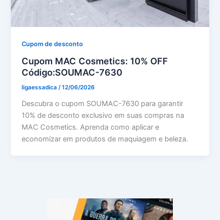
Cupom de desconto
Cupom MAC Cosmetics: 10% OFF
Código:SOUMAC-7630
ligaessadica
/
12/06/2026
Descubra o cupom SOUMAC-7630 para garantir
10% de desconto exclusivo em suas compras na
MAC Cosmetics. Aprenda como aplicar e
economizar em produtos de maquiagem e beleza.