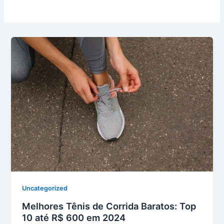
Uncategorized
Melhores Tênis de Corrida Baratos: Top
10 até R$ 600 em 2024