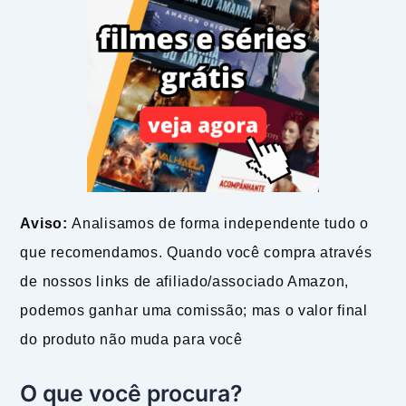
Aviso:
Analisamos de forma independente tudo o
que recomendamos. Quando você compra através
de nossos links de afiliado/associado Amazon,
podemos ganhar uma comissão; mas o valor final
do produto não muda para você
O que você procura?