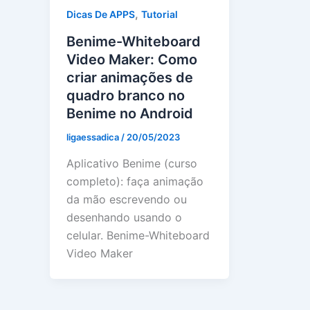
,
Dicas De APPS
Tutorial
Benime-Whiteboard
Video Maker: Como
criar animações de
quadro branco no
Benime no Android
ligaessadica
/
20/05/2023
Aplicativo Benime (curso
completo): faça animação
da mão escrevendo ou
desenhando usando o
celular. Benime-Whiteboard
Video Maker