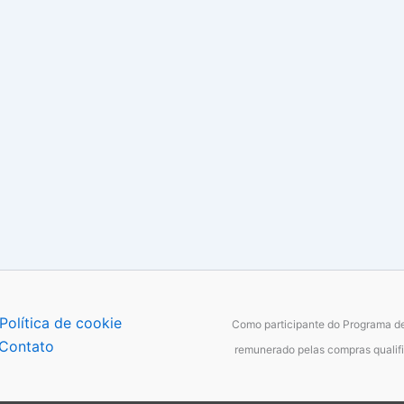
Política de cookie
Como participante do Programa de
Contato
remunerado pelas compras qualifi