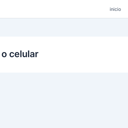
inicio
o celular