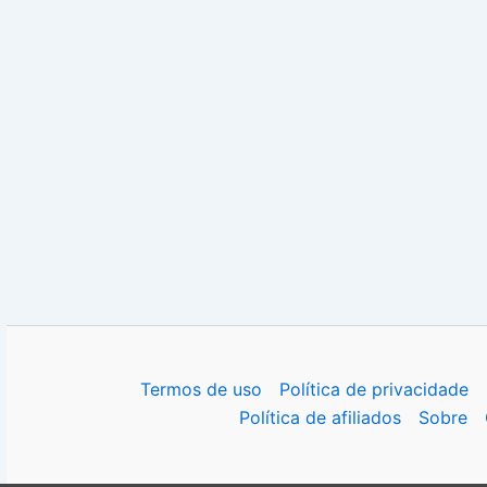
Termos de uso
Política de privacidade
Política de afiliados
Sobre