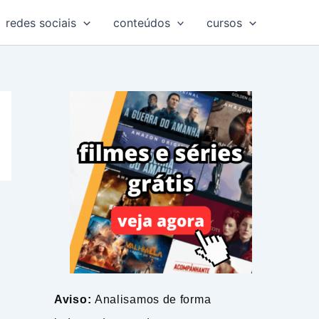
redes sociais
conteúdos
cursos
Aviso:
Analisamos de forma