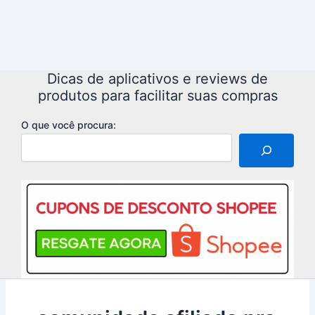
Dicas de aplicativos e reviews de
produtos para facilitar suas compras
O que você procura: