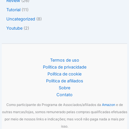
Review
(26)
Tutorial
(11)
Uncategorized
(8)
Youtube
(2)
Termos de uso
Política de privacidade
Política de cookie
Política de afiliados
Sobre
Contato
Como participante do Programa de Associados/afiliados da
Amazon
e de
outras marcas/lojas, somos remunerado pelas compras qualificadas efetuadas
por meio de nossos links e indicações; mas você não paga nada a mais por
isso.