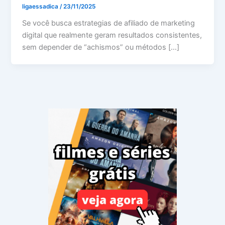
ligaessadica
/
23/11/2025
Se você busca estrategias de afiliado de marketing
digital que realmente geram resultados consistentes,
sem depender de “achismos” ou métodos […]