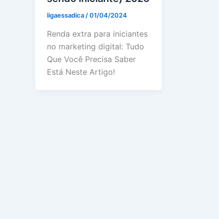
ligaessadica
/
01/04/2024
Renda extra para iniciantes
no marketing digital: Tudo
Que Você Precisa Saber
Está Neste Artigo!