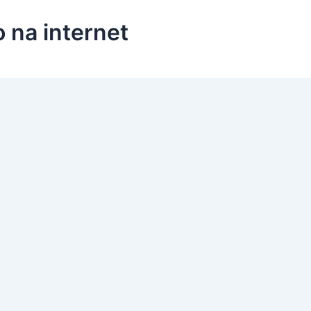
 na internet