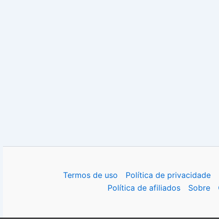
Termos de uso
Política de privacidade
Política de afiliados
Sobre