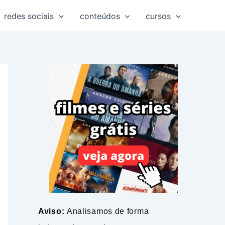
redes sociais
conteúdos
cursos
Aviso:
Analisamos de forma