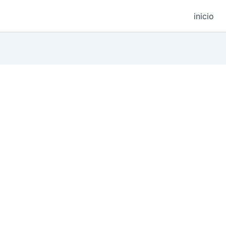
inicio