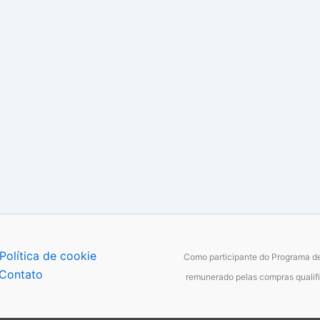
Política de cookie
Como participante do Programa de
Contato
remunerado pelas compras qualifi