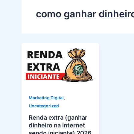
como ganhar dinheiro
,
Marketing Digital
Uncategorized
Renda extra (ganhar
dinheiro na internet
sendo iniciante) 2026