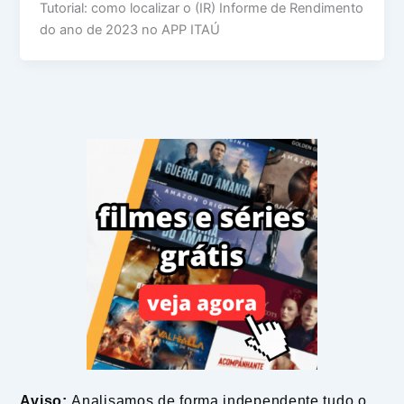
Tutorial: como localizar o (IR) Informe de Rendimento
do ano de 2023 no APP ITAÚ
Aviso:
Analisamos de forma independente tudo o