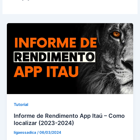
Tutorial
Informe de Rendimento App Itaú – Como
localizar (2023-2024)
ligaessadica
/
06/03/2024