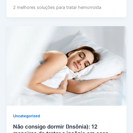
2 melhores soluções para tratar hemorroida
Uncategorized
Não consigo dormir (Insônia): 12