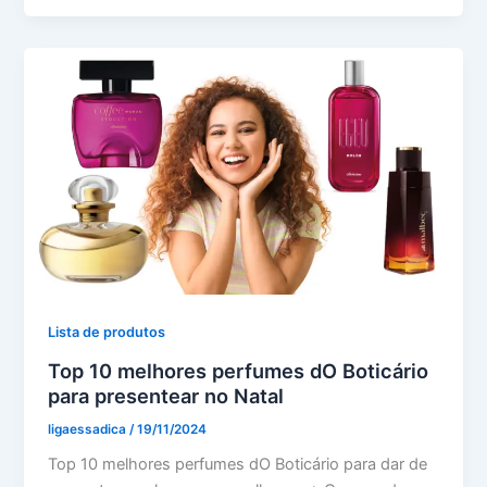
Lista de produtos
Top 10 melhores perfumes dO Boticário
para presentear no Natal
ligaessadica
/
19/11/2024
Top 10 melhores perfumes dO Boticário para dar de