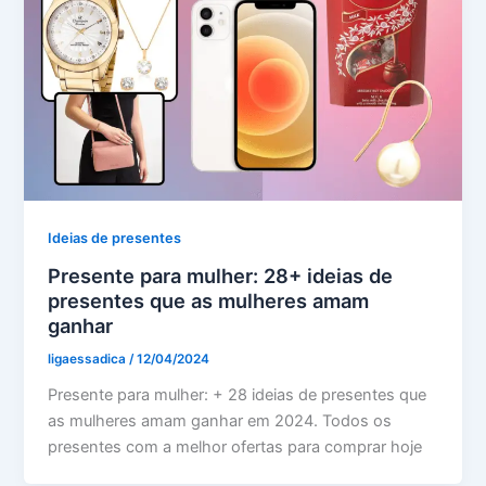
Ideias de presentes
Presente para mulher: 28+ ideias de
presentes que as mulheres amam
ganhar
ligaessadica
/
12/04/2024
Presente para mulher: + 28 ideias de presentes que
as mulheres amam ganhar em 2024. Todos os
presentes com a melhor ofertas para comprar hoje