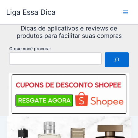
Ir
Liga Essa Dica
para
o
conteúdo
Dicas de aplicativos e reviews de
produtos para facilitar suas compras
O que você procura: