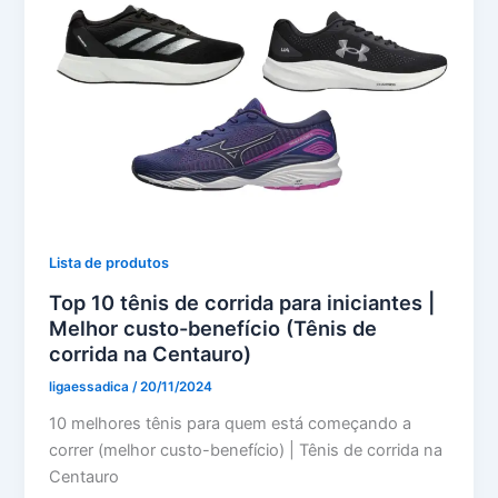
Lista de produtos
Top 10 tênis de corrida para iniciantes |
Melhor custo-benefício (Tênis de
corrida na Centauro)
ligaessadica
/
20/11/2024
10 melhores tênis para quem está começando a
correr (melhor custo-benefício) | Tênis de corrida na
Centauro