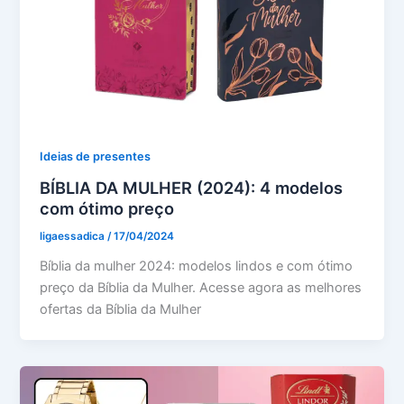
Ideias de presentes
BÍBLIA DA MULHER (2024): 4 modelos
com ótimo preço
ligaessadica
/
17/04/2024
Bíblia da mulher 2024: modelos lindos e com ótimo
preço da Bíblia da Mulher. Acesse agora as melhores
ofertas da Bíblia da Mulher