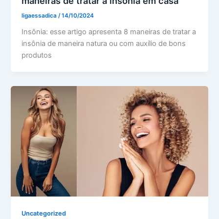
maneiras de tratar a insônia em casa
ligaessadica
/
14/10/2024
Insônia: esse artigo apresenta 8 maneiras de tratar a
insônia de maneira natura ou com auxílio de bons
produtos
Uncategorized