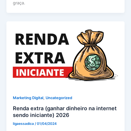
graça.
,
Marketing Digital
Uncategorized
Renda extra (ganhar dinheiro na internet
sendo iniciante) 2026
ligaessadica
/
01/04/2024