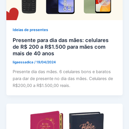
Ideias de presentes
Presente para dia das mães: celulares
de R$ 200 a R$1.500 para mães com
mais de 40 anos
ligaessadica
/
19/04/2024
Presente dia das mães. 6 celulares bons e baratos
para dar de presente no dia das mães. Celulares de
R$200,00 a R$1.500,00 reais.