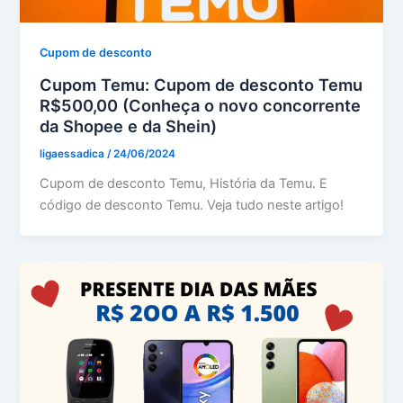
Cupom de desconto
Cupom Temu: Cupom de desconto Temu
R$500,00 (Conheça o novo concorrente
da Shopee e da Shein)
ligaessadica
/
24/06/2024
Cupom de desconto Temu, História da Temu. E
código de desconto Temu. Veja tudo neste artigo!