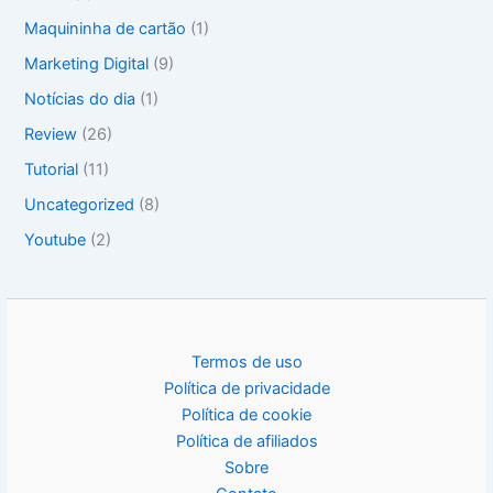
Maquininha de cartão
(1)
Marketing Digital
(9)
Notícias do dia
(1)
Review
(26)
Tutorial
(11)
Uncategorized
(8)
Youtube
(2)
Termos de uso
Política de privacidade
Política de cookie
Política de afiliados
Sobre