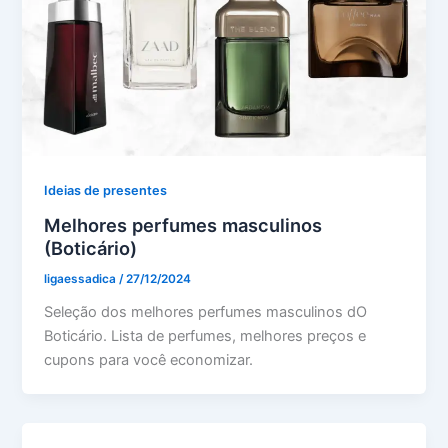
Ideias de presentes
Melhores perfumes masculinos
(Boticário)
ligaessadica
/
27/12/2024
Seleção dos melhores perfumes masculinos dO
Boticário. Lista de perfumes, melhores preços e
cupons para você economizar.