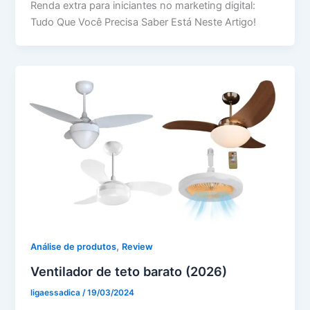
Renda extra para iniciantes no marketing digital:
Tudo Que Você Precisa Saber Está Neste Artigo!
,
Análise de produtos
Review
Ventilador de teto barato (2026)
ligaessadica
/
19/03/2024