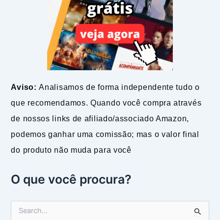
Aviso:
Analisamos de forma independente tudo o
que recomendamos. Quando você compra através
de nossos links de afiliado/associado Amazon,
podemos ganhar uma comissão; mas o valor final
do produto não muda para você
O que você procura?
P