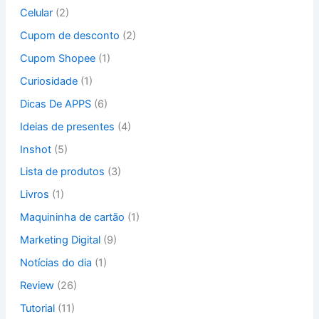
:
Celular
(2)
Cupom de desconto
(2)
Cupom Shopee
(1)
Curiosidade
(1)
Dicas De APPS
(6)
Ideias de presentes
(4)
Inshot
(5)
Lista de produtos
(3)
Livros
(1)
Maquininha de cartão
(1)
Marketing Digital
(9)
Notícias do dia
(1)
Review
(26)
Tutorial
(11)