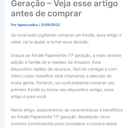
Geração – Veja esse artigo
antes de comprar
Por
ligaessadica
/
21/09/2023
Se você está cogitando comprar um Kindle, esse artigo e
vídeo vai te ajudar a tomar essa decisão.
Graças ao Kindle Paperwhite 11ª geração, a mais recente
adição à família de e-readers da Amazon. Este
dispositivo repleto de recursos, fácil de carregar e com
ótimo custo-benefício está chamando a atenção de
muita gente. Portanto, se você pretende comprar seu
primeiro Kindle ou trocar seu dispositivo antigo, esse
artigo é para você.
Neste artigo, exploraremos as características e benefícios
do Kindle Paperwhite 11ª geração. Revelando cinco
motivos convincentes para considerar a compra deste