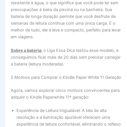
resistente à água, o que significa que você pode ler sem
preocupações à beira da piscina ou na banheira. Sua
bateria de longa duração permite que você desfrute de
semanas de leitura contínua com uma única carga. E o
melhor de tudo, ele é leve e compacto, perfeito para levar
em viagens.
Sobre a bateria:
o Liga Essa Dica testou esse modelo, e
conseguimos ficar mais de 20 dias sem precisar carregar
a bateria (leitura moderada).
5 Motivos para Comprar o Kindle Paper White 11 Gereção
Agora, vamos explorar cinco motivos convincentes para
adquirir o Kindle Paperwhite 11ª geração:
Experiência de Leitura Inigualável: A tela de alta
resolução e a iluminação ajustável oferecem uma
experiência de leitura confortável, eliminando o reflexo