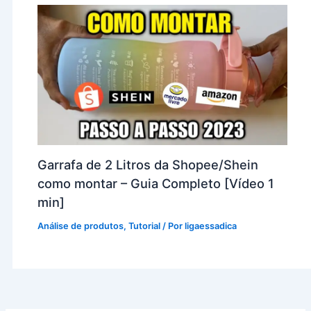
Garrafa de 2 Litros da Shopee/Shein
como montar – Guia Completo [Vídeo 1
min]
Análise de produtos
,
Tutorial
/ Por
ligaessadica