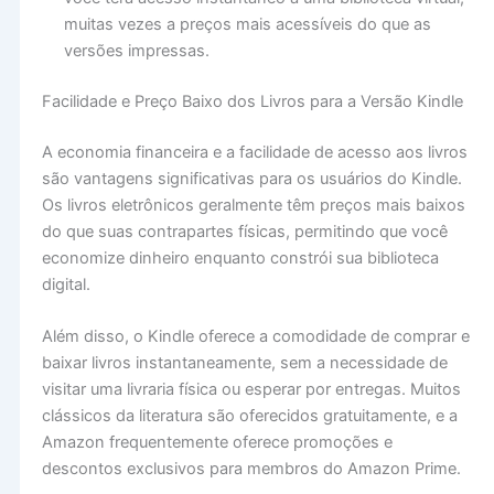
muitas vezes a preços mais acessíveis do que as
versões impressas.
Facilidade e Preço Baixo dos Livros para a Versão Kindle
A economia financeira e a facilidade de acesso aos livros
são vantagens significativas para os usuários do Kindle.
Os livros eletrônicos geralmente têm preços mais baixos
do que suas contrapartes físicas, permitindo que você
economize dinheiro enquanto constrói sua biblioteca
digital.
Além disso, o Kindle oferece a comodidade de comprar e
baixar livros instantaneamente, sem a necessidade de
visitar uma livraria física ou esperar por entregas. Muitos
clássicos da literatura são oferecidos gratuitamente, e a
Amazon frequentemente oferece promoções e
descontos exclusivos para membros do Amazon Prime.