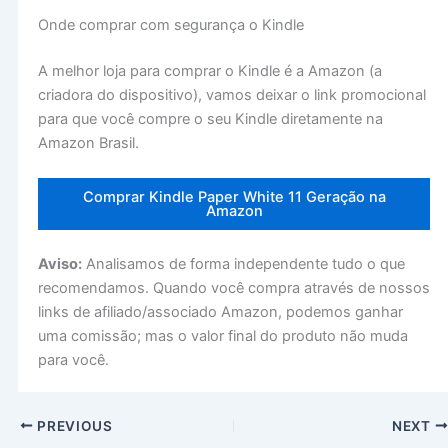
Onde comprar com segurança o Kindle
A melhor loja para comprar o Kindle é a Amazon (a
criadora do dispositivo), vamos deixar o link promocional
para que você compre o seu Kindle diretamente na
Amazon Brasil.
Comprar Kindle Paper White 11 Geração na
Amazon
Aviso:
Analisamos de forma independente tudo o que
recomendamos. Quando você compra através de nossos
links de afiliado/associado Amazon, podemos ganhar
uma comissão; mas o valor final do produto não muda
para você.
PREVIOUS
NEXT