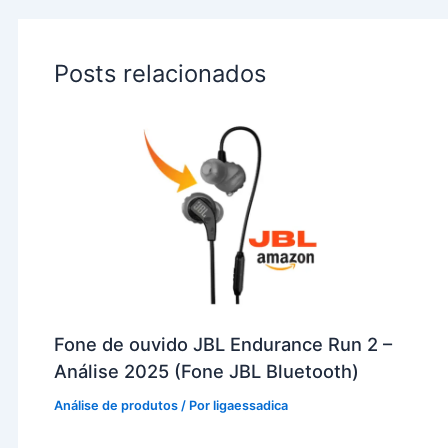
Posts relacionados
Fone de ouvido JBL Endurance Run 2 –
Análise 2025 (Fone JBL Bluetooth)
Análise de produtos
/ Por
ligaessadica