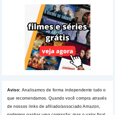
Aviso:
Analisamos de forma independente tudo o
que recomendamos. Quando você compra através
de nossos links de afiliado/associado Amazon,
podemos ganhar uma comissão; mas o valor final