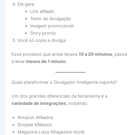
Ela gera:
Link afiliado
Texto de divulgação
Imagem promocional
Story pronto
Você só copia e divulga
Esse processo que antes levava
10 a 20 minutos
, passa
a levar
menos de 1 minuto
.
Quais plataformas o Divulgador Inteligente suporta?
Um dos grandes diferenciais da ferramenta é a
variedade de integrações
, incluindo:
Amazon Afiliados
Shopee Afiliados
Magazine Luiza (Magazine Você)