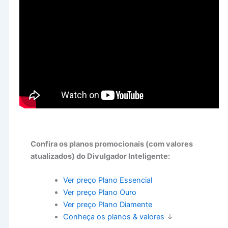
Confira os planos promocionais (com valores
atualizados) do Divulgador Inteligente:
Ver preço Plano Essencial
Ver preço Plano Ouro
Ver preço Plano Diamente
Conheça os planos & valores
↓