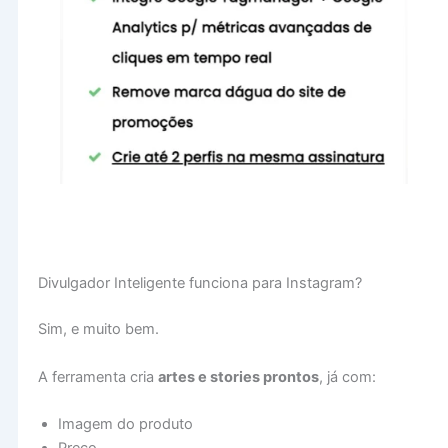
Divulgador Inteligente funciona para Instagram?
Sim, e muito bem.
A ferramenta cria
artes e stories prontos
, já com:
Imagem do produto
Preço