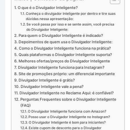
O que é o Divulgador Inteligente?
Conheça o divulgador Inteligente por dentro e tire suas
dúvidas nessa apresentação:
Se você passa por isso e se sente assim, você precisa
do Divulgador Inteligente:
Para quem o Divulgador Inteligente é indicado?
Depoimentos de quem usa o Divulgador Inteligente:
Como o Divulgador Inteligente funciona na prática?
Quais plataformas o Divulgador Inteligente suporta?
Melhores ofertas/preços do Divulgador Inteligente
Divulgador Inteligente funciona para Instagram?
Site de promoções próprio: um diferencial importante
Divulgador Inteligente é grátis?
Divulgador Inteligente vale a pena?
Divulgador Inteligente no Reclame Aqui: é confiável?
Perguntas Frequentes sobre o Divulgador Inteligente
(FAQ)
O Divulgador Inteligente funciona com Amazon?
Posso usar o Divulgador Inteligente no Instagram?
O Divulgador Inteligente é bom para iniciantes?
Existe cupom de desconto para o Divulgador