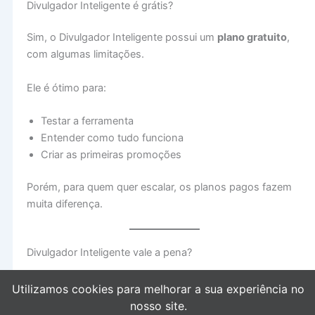
Divulgador Inteligente é grátis?
Sim, o Divulgador Inteligente possui um
plano gratuito
,
com algumas limitações.
Ele é ótimo para:
Testar a ferramenta
Entender como tudo funciona
Criar as primeiras promoções
Porém, para quem quer escalar, os planos pagos fazem
muita diferença.
Divulgador Inteligente vale a pena?
Na minha experiência,
sim, vale a pena
, principalmente
Utilizamos cookies para melhorar a sua experiência no
se você:
nosso site.