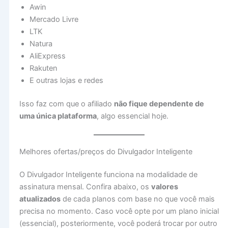
Awin
Mercado Livre
LTK
Natura
AliExpress
Rakuten
E outras lojas e redes
Isso faz com que o afiliado
não fique dependente de
uma única plataforma
, algo essencial hoje.
Melhores ofertas/preços do Divulgador Inteligente
O Divulgador Inteligente funciona na modalidade de
assinatura mensal. Confira abaixo, os
valores
atualizados
de cada planos com base no que você mais
precisa no momento. Caso você opte por um plano inicial
(essencial), posteriormente, você poderá trocar por outro