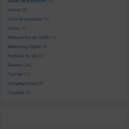
Ideias de presentes
(4)
Inshot
(5)
Lista de produtos
(3)
Livros
(1)
Maquininha de cartão
(1)
Marketing Digital
(9)
Notícias do dia
(1)
Review
(26)
Tutorial
(11)
Uncategorized
(8)
Youtube
(2)