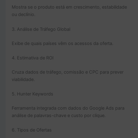
Mostra se o produto está em crescimento, estabilidade
ou declínio.
3. Análise de Tráfego Global
Exibe de quais países vêm os acessos da oferta.
4. Estimativa de ROI
Cruza dados de tráfego, comissão e CPC para prever
viabilidade.
5. Hunter Keywords
Ferramenta integrada com dados do Google Ads para
análise de palavras-chave e custo por clique.
6. Tipos de Ofertas