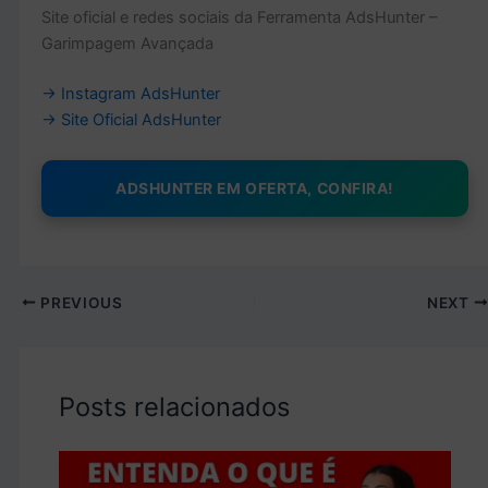
Site oficial e redes sociais da Ferramenta AdsHunter –
Garimpagem Avançada
→ Instagram AdsHunter
→
Site Oficial AdsHunter
ADSHUNTER EM OFERTA, CONFIRA!
PREVIOUS
NEXT
Posts relacionados