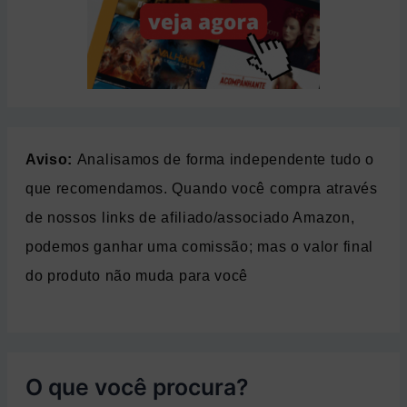
Aviso:
Analisamos de forma independente tudo o
que recomendamos. Quando você compra através
de nossos links de afiliado/associado Amazon,
podemos ganhar uma comissão; mas o valor final
do produto não muda para você
O que você procura?