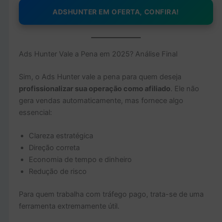
ADSHUNTER EM OFERTA, CONFIRA!
Ads Hunter Vale a Pena em 2025? Análise Final
Sim, o Ads Hunter vale a pena para quem deseja
profissionalizar sua operação como afiliado
. Ele não
gera vendas automaticamente, mas fornece algo
essencial:
Clareza estratégica
Direção correta
Economia de tempo e dinheiro
Redução de risco
Para quem trabalha com tráfego pago, trata-se de uma
ferramenta extremamente útil.