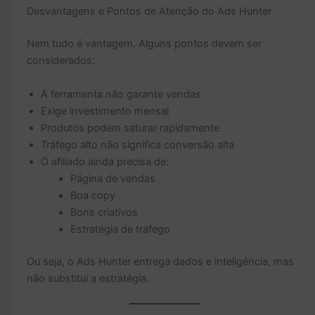
Desvantagens e Pontos de Atenção do Ads Hunter
Nem tudo é vantagem. Alguns pontos devem ser
considerados:
A ferramenta não garante vendas
Exige investimento mensal
Produtos podem saturar rapidamente
Tráfego alto não significa conversão alta
O afiliado ainda precisa de:
Página de vendas
Boa copy
Bons criativos
Estratégia de tráfego
Ou seja, o Ads Hunter entrega dados e inteligência, mas
não substitui a estratégia.