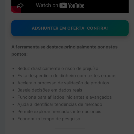
ADSHUNTER EM OFERTA, CONFIRA!
A ferramenta se destaca principalmente por estes
pontos:
Reduz drasticamente o risco de prejuízo
Evita desperdício de dinheiro com testes errados
Acelera o processo de validação de produtos
Baseia decisões em dados reais
Funciona para afiliados iniciantes e avançados
Ajuda a identificar tendências de mercado
Permite explorar mercados internacionais
Economiza tempo de pesquisa