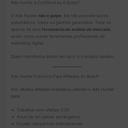
Ads Hunter é Confiável ou é Golpe?
O Ads Hunter
não é golpe
. Ele não promete lucros
automáticos, robôs ou ganhos garantidos. Trata-se
apenas de uma
ferramenta de análise de mercado
,
assim como outras ferramentas profissionais do
marketing digital.
Quem transforma dados em lucro é o próprio usuário.
Ads Hunter Funciona Para Afiliados do Brasil?
Sim. Muitos afiliados brasileiros utilizam o Ads Hunter
para:
Trabalhar com ofertas COD
Anunciar em países estrangeiros
Escalar campanhas internacionais