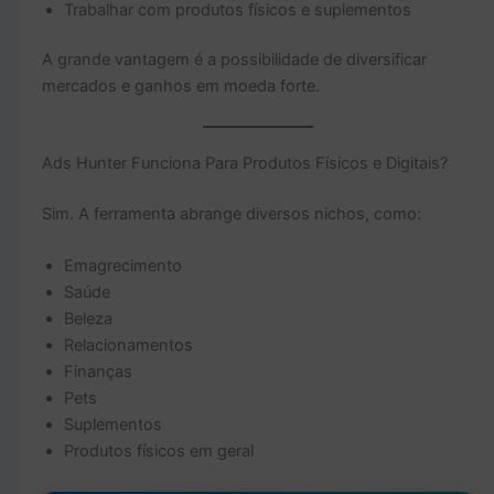
Trabalhar com produtos físicos e suplementos
A grande vantagem é a possibilidade de diversificar
mercados e ganhos em moeda forte.
Ads Hunter Funciona Para Produtos Físicos e Digitais?
Sim. A ferramenta abrange diversos nichos, como:
Emagrecimento
Saúde
Beleza
Relacionamentos
Finanças
Pets
Suplementos
Produtos físicos em geral