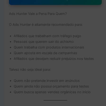
Ads Hunter Vale a Pena Para Quem?
O Ads Hunter é altamente recomendado para:
Afiliados que trabalham com tráfego pago
Pessoas que querem sair do achismo
Quem trabalha com produtos internacionais
Quem aposta em escala de campanhas
Afiliados que desejam reduzir prejuízos nos testes
Talvez não seja ideal para:
Quem não pretende investir em anúncios
Quem ainda não possui orçamento para testes
Quem busca apenas vendas orgânicas no início