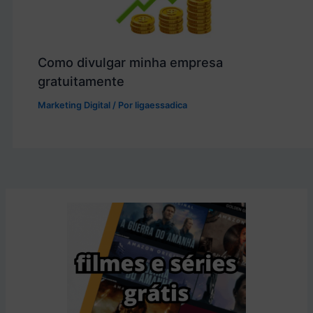
Como divulgar minha empresa
gratuitamente
Marketing Digital
/ Por
ligaessadica