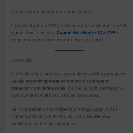
Como ganhar desconto no Ads Hunter?
É possível ganhar 10% de desconto na assinatura do Ads
Hunter, basta acessar
Cupom Ads Hunter 10% OFF
e
pegar um cupom de desconto ativo para hoje.
Conclusão
O Ads Hunter é uma ferramenta desenvolvida para quem
deseja
parar de apostar no escuro e começar a
trabalhar com dados reais
. Ele não substitui estratégia,
mas aumenta muito as chances de sucesso.
Se você trabalha com afiliados e tráfego pago, o Ads
Hunter pode ser um forte aliado para escalar seus
resultados com mais segurança.