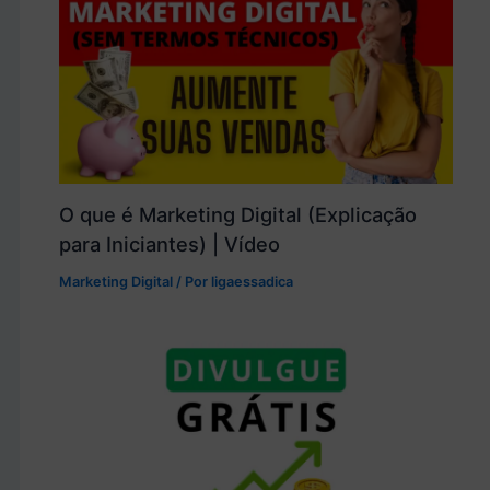
O que é Marketing Digital (Explicação
para Iniciantes) | Vídeo
Marketing Digital
/ Por
ligaessadica