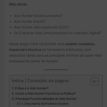
Mas afinal:
Ads Hunter funciona mesmo?
Ads Hunter é bom?
Ads Hunter vale a pena em 2025?
Ou é apenas mais uma promessa no mercado digital?
Neste artigo você vai conferir uma
análise completa,
imparcial e técnica
da ferramenta Adshunter, com
respostas claras para as principais dúvidas de quem está
pesquisando antes de investir.
Índice | Conteúdo da página:
O Que é o Ads Hunter?
Como o Ads Hunter Funciona na Prática?
Principais Funcionalidades do Ads Hunter
1. Descoberta de Produtos Ocultos