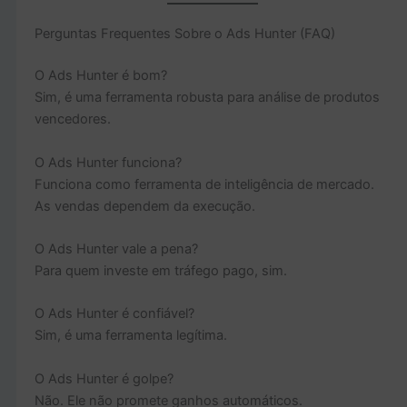
Perguntas Frequentes Sobre o Ads Hunter (FAQ)
O Ads Hunter é bom?
Sim, é uma ferramenta robusta para análise de produtos
vencedores.
O Ads Hunter funciona?
Funciona como ferramenta de inteligência de mercado.
As vendas dependem da execução.
O Ads Hunter vale a pena?
Para quem investe em tráfego pago, sim.
O Ads Hunter é confiável?
Sim, é uma ferramenta legítima.
O Ads Hunter é golpe?
Não. Ele não promete ganhos automáticos.