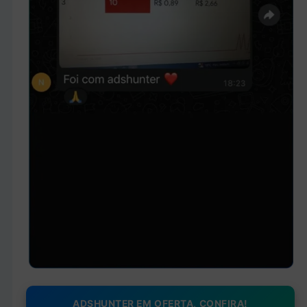
ADSHUNTER EM OFERTA, CONFIRA!