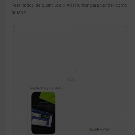
Resultados de quem usa o AdsHunter para vender como
afiliado