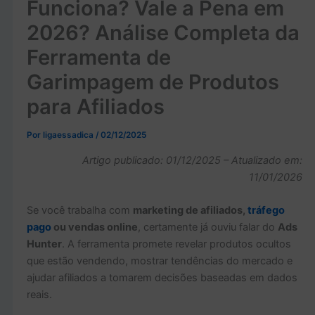
Funciona? Vale a Pena em
2026? Análise Completa da
Ferramenta de
Garimpagem de Produtos
para Afiliados
Por
ligaessadica
/
02/12/2025
Artigo publicado: 01/12/2025 – Atualizado em:
11/01/2026
Se você trabalha com
marketing de afiliados,
tráfego
pago
ou vendas online
, certamente já ouviu falar do
Ads
Hunter
. A ferramenta promete revelar produtos ocultos
que estão vendendo, mostrar tendências do mercado e
ajudar afiliados a tomarem decisões baseadas em dados
reais.