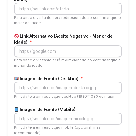
Para onde o visitante será redirecionado ao confirmar que é
maior de idade
Link Alternativo (Aceite Negativo - Menor de
Idade)
*
Para onde o visitante será redirecionado ao confirmar que é
menor de idade
Imagem de Fundo (Desktop)
*
Print da tela em resolução desktop (1920x1080 ou maior)
Imagem de Fundo (Mobile)
Print da tela em resolução mobile (opcional, mas
recomendado)