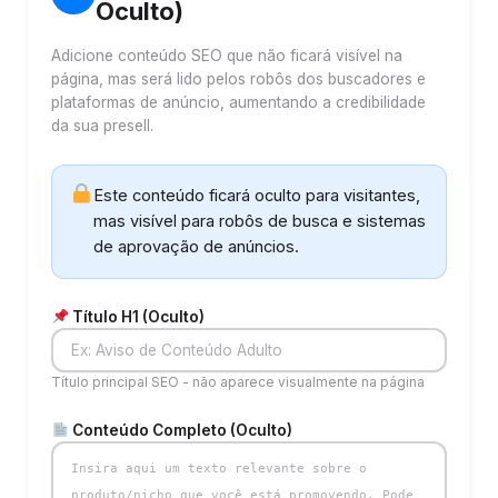
Oculto)
Adicione conteúdo SEO que não ficará visível na
página, mas será lido pelos robôs dos buscadores e
plataformas de anúncio, aumentando a credibilidade
da sua presell.
Este conteúdo ficará oculto para visitantes,
mas visível para robôs de busca e sistemas
de aprovação de anúncios.
Título H1 (Oculto)
Título principal SEO - não aparece visualmente na página
Conteúdo Completo (Oculto)