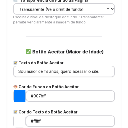
Transparência do Fundo da Página
Escolha o nível de desfoque do fundo. "Transparente"
permite ver claramente a imagem de fundo.
Botão Aceitar (Maior de Idade)
Texto do Botão Aceitar
Cor de Fundo do Botão Aceitar
Cor do Texto do Botão Aceitar