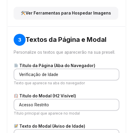
Ver Ferramentas para Hospedar Imagens
Textos da Página e Modal
3
Personalize os textos que aparecerão na sua presell.
Título da Página (Aba do Navegador)
Texto que aparece na aba do navegador
Título do Modal (H2 Visível)
Título principal que aparece no modal
Texto do Modal (Aviso de Idade)