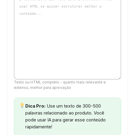
Texto ou HTML completo - quanto mais relevante e
extenso, melhor para aprovação
Dica Pro:
Use um texto de 300-500
palavras relacionado ao produto. Você
pode usar IA para gerar esse conteúdo
rapidamente!