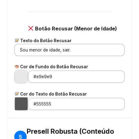
Botão Recusar (Menor de Idade)
Texto do Botão Recusar
Cor de Fundo do Botão Recusar
Cor do Texto do Botão Recusar
Presell Robusta (Conteúdo
5