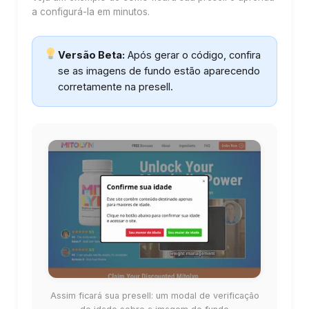
a configurá-la em minutos.
Versão Beta:
Após gerar o código, confira
se as imagens de fundo estão aparecendo
corretamente na presell.
Assim ficará sua presell: um modal de verificação