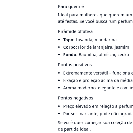
Para quem é
Ideal para mulheres que querem um ú
até festas. Se você busca “um perfum
Pirâmide olfativa
Topo:
Lavanda, mandarina
Corpo:
Flor de laranjeira, jasmim
Fundo:
Baunilha, almíscar, cedro
Pontos positivos
Extremamente versátil – funciona 
Fixação e projeção acima da média
Aroma moderno, elegante e com id
Pontos negativos
Preço elevado em relação a perfum
Por ser marcante, pode não agrad
Se você quer começar sua coleção de 
de partida ideal.