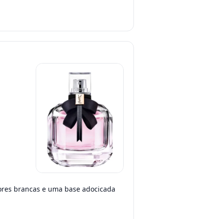
ores brancas e uma base adocicada