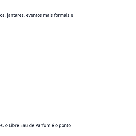
s, jantares, eventos mais formais e
s, o Libre Eau de Parfum é o ponto