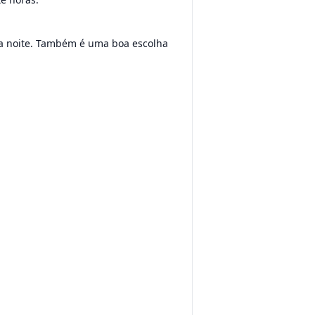
 a noite. Também é uma boa escolha