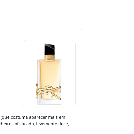
da (que costuma aparecer mais em
heiro sofisticado, levemente doce,