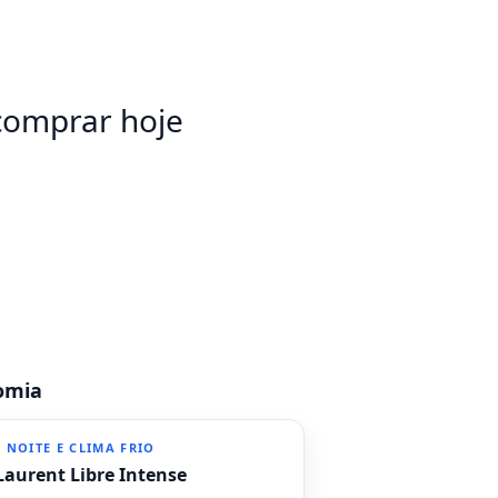
comprar hoje
nomia
 NOITE E CLIMA FRIO
Laurent Libre Intense