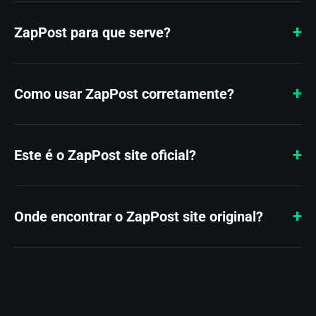
ZapPost para que serve?
Como usar ZapPost corretamente?
Este é o ZapPost site oficial?
Onde encontrar o ZapPost site original?