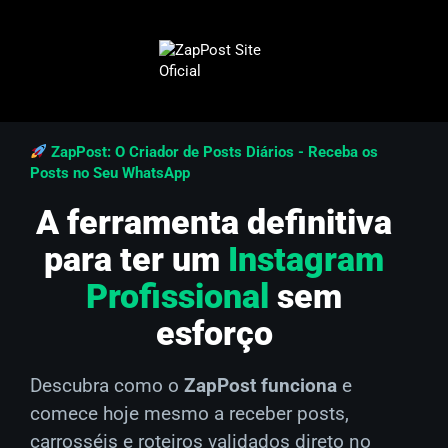
ZapPost: O Criador de Posts Diários - Receba os
Posts no Seu WhatsApp
A ferramenta definitiva
para ter um
Instagram
Profissional
sem
esforço
Descubra como o
ZapPost funciona
e
comece hoje mesmo a receber posts,
carrosséis e roteiros validados direto no