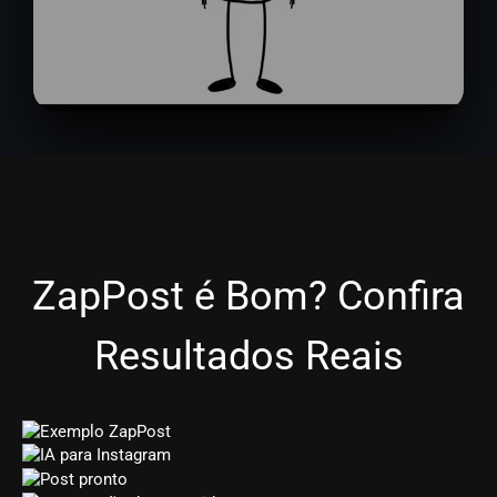
ZapPost é Bom? Confira
Resultados Reais