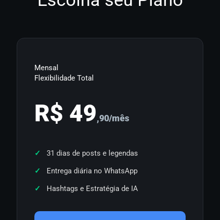
Mensal
Flexibilidade Total
R$ 49
,90/mês
31 dias de posts e legendas
Entrega diária no WhatsApp
Hashtags e Estratégia de IA