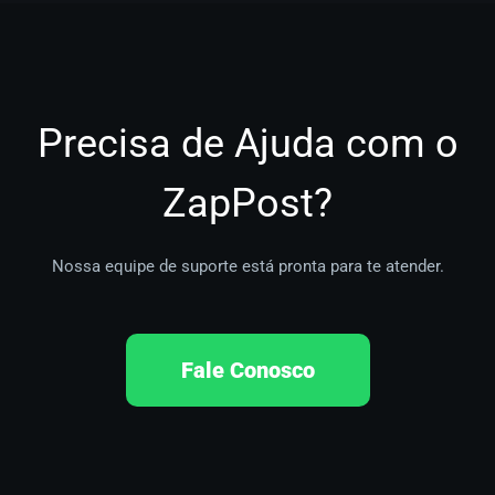
Precisa de Ajuda com o
ZapPost?
Nossa equipe de suporte está pronta para te atender.
Fale Conosco