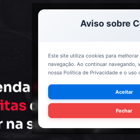
Aviso sobre 
Este site utiliza cookies para melhorar
navegação. Ao continuar navegando,
nossa Política de Privacidade e o uso 
Aceitar
Fechar