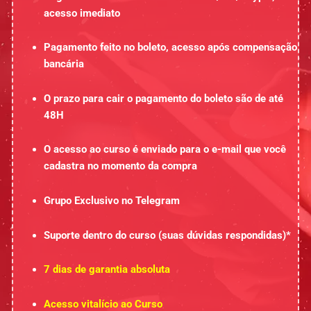
acesso imediato
Pagamento feito no boleto, acesso após compensação
bancária
O prazo para cair o pagamento do boleto são de até
48H
O acesso ao curso é enviado para o e-mail que você
cadastra no momento da compra
Grupo Exclusivo no Telegram
Suporte dentro do curso (suas dúvidas respondidas)*
7 dias de garantia absoluta
Acesso vitalício ao Curso