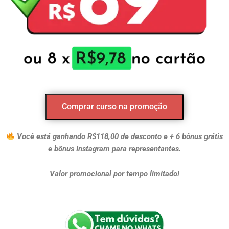
Comprar curso na promoção
Você está ganhando R$118,00 de desconto e + 6 bônus grátis
e bônus Instagram para representantes.
Valor promocional por tempo limitado!