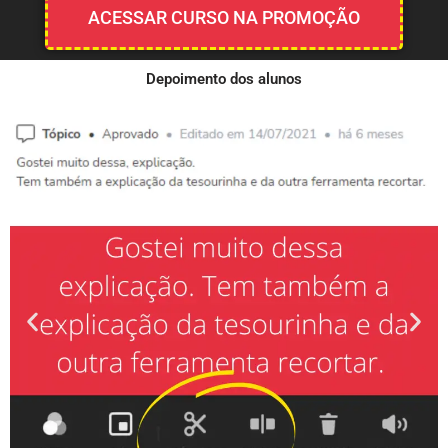
ACESSAR CURSO NA PROMOÇÃO
Depoimento dos alunos