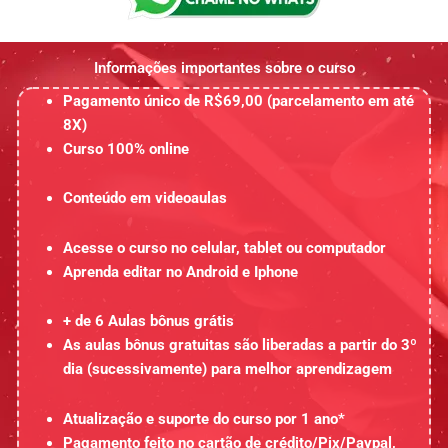
Informações importantes sobre o curso
Pagamento único de R$69,00 (parcelamento em até
8X)
Curso 100% online
Conteúdo em videoaulas
Acesse o curso no celular, tablet ou computador
Aprenda editar no Android e Iphone
+ de 6 Aulas bônus grátis
As aulas bônus gratuitas são liberadas a partir do 3º
dia (sucessivamente) para melhor aprendizagem
Atualização e suporte do curso por 1 ano*
Pagamento feito no cartão de crédito/Pix/Paypal,