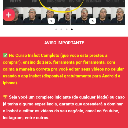
AVISO IMPORTANTE
No Curso Inshot Completo (que você está prestes a
comprar), ensino do zero, ferramenta por ferramenta, com
calma a maneira correta pra você editar seus vídeos no celular
usando o app Inshot (disponível gratuitamente para Android e
Iphone).
Seja você um completo iniciante (de qualquer idade) ou caso
já tenha alguma experiência, garanto que aprenderá a dominar
o Inshot e editar os vídeos do seu negócio, canal no Youtube,
Instagram, entre outros.