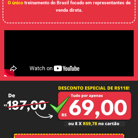
O único
treinamento do Brasil focado em representantes de
venda direta.